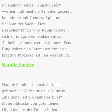
Im Rahmen eines „Kunst-Cafés“
werden multimediale Arbeiten gezeigt,
kombiniert mit Genuss, Spiel und
Spaß an der Sache. Den
Besucher*innen wird Raum geboten,
sich zu integrieren, sodass sie zu
TeilnehmerInnen werden können. Das
Eingliedern von Interessent*innen in
kreative Prozesse, ist hier wesentlich.
Natalie Sander
Natalie Sandner thematisiert das
gebrochene Verhältnis zur Natur in
„die donau ist ein sauberer fluss“.
Materialdrucke von gefundenen
Objekten aus der Donau holen