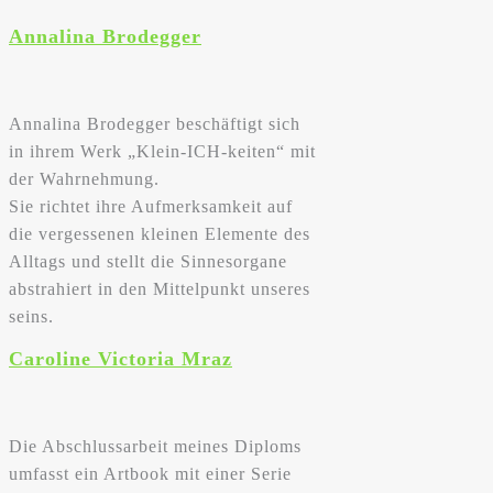
Annalina Brodegger
Annalina Brodegger beschäftigt sich
in ihrem Werk „Klein-ICH-keiten“ mit
der Wahrnehmung.
Sie richtet ihre Aufmerksamkeit auf
die vergessenen kleinen Elemente des
Alltags und stellt die Sinnesorgane
abstrahiert in den Mittelpunkt unseres
seins.
Caroline Victoria Mraz
Die Abschlussarbeit meines Diploms
umfasst ein Artbook mit einer Serie