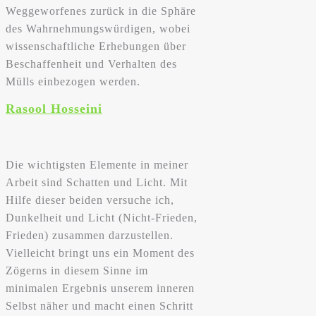
Weggeworfenes zurück in die Sphäre
des Wahrnehmungswürdigen, wobei
wissenschaftliche Erhebungen über
Beschaffenheit und Verhalten des
Mülls einbezogen werden.
Rasool Hosseini
Die wichtigsten Elemente in meiner
Arbeit sind Schatten und Licht. Mit
Hilfe dieser beiden versuche ich,
Dunkelheit und Licht (Nicht-Frieden,
Frieden) zusammen darzustellen.
Vielleicht bringt uns ein Moment des
Zögerns in diesem Sinne im
minimalen Ergebnis unserem inneren
Selbst näher und macht einen Schritt