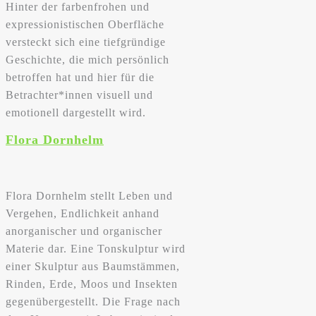
Hinter der farbenfrohen und
expressionistischen Oberfläche
versteckt sich eine tiefgründige
Geschichte, die mich persönlich
betroffen hat und hier für die
Betrachter*innen visuell und
emotionell dargestellt wird.
Flora Dornhelm
Flora Dornhelm stellt Leben und
Vergehen, Endlichkeit anhand
anorganischer und organischer
Materie dar. Eine Tonskulptur wird
einer Skulptur aus Baumstämmen,
Rinden, Erde, Moos und Insekten
gegenübergestellt. Die Frage nach