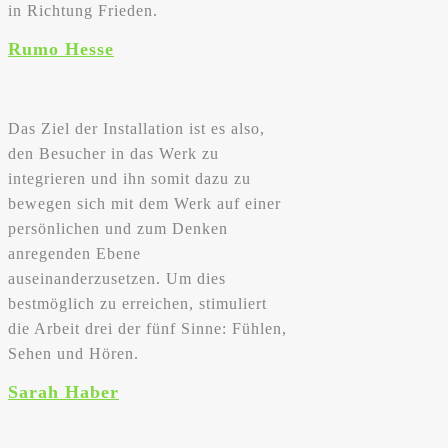
in Richtung Frieden.
Rumo Hesse
Das Ziel der Installation ist es also,
den Besucher in das Werk zu
integrieren und ihn somit dazu zu
bewegen sich mit dem Werk auf einer
persönlichen und zum Denken
anregenden Ebene
auseinanderzusetzen. Um dies
bestmöglich zu erreichen, stimuliert
die Arbeit drei der fünf Sinne: Fühlen,
Sehen und Hören.
Sarah Haber