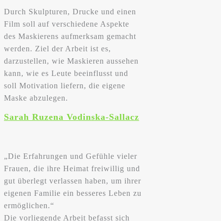
Durch Skulpturen, Drucke und einen
Film soll auf verschiedene Aspekte
des Maskierens aufmerksam gemacht
werden. Ziel der Arbeit ist es,
darzustellen, wie Maskieren aussehen
kann, wie es Leute beeinflusst und
soll Motivation liefern, die eigene
Maske abzulegen.
Sarah Ruzena Vodinska-Sallacz
„Die Erfahrungen und Gefühle vieler
Frauen, die ihre Heimat freiwillig und
gut überlegt verlassen haben, um ihrer
eigenen Familie ein besseres Leben zu
ermöglichen.“
Die vorliegende Arbeit befasst sich