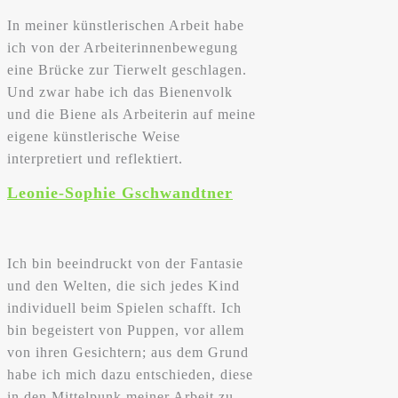
In meiner künstlerischen Arbeit habe
ich von der Arbeiterinnenbewegung
eine Brücke zur Tierwelt geschlagen.
Und zwar habe ich das Bienenvolk
und die Biene als Arbeiterin auf meine
eigene künstlerische Weise
interpretiert und reflektiert.
Leonie-Sophie Gschwandtner
Ich bin beeindruckt von der Fantasie
und den Welten, die sich jedes Kind
individuell beim Spielen schafft. Ich
bin begeistert von Puppen, vor allem
von ihren Gesichtern; aus dem Grund
habe ich mich dazu entschieden, diese
in den Mittelpunk meiner Arbeit zu