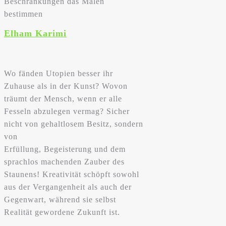
Beschränkungen das Malen
bestimmen
Elham Karimi
Wo fänden Utopien besser ihr
Zuhause als in der Kunst? Wovon
träumt der Mensch, wenn er alle
Fesseln abzulegen vermag? Sicher
nicht von gehaltlosem Besitz, sondern
von
Erfüllung, Begeisterung und dem
sprachlos machenden Zauber des
Staunens! Kreativität schöpft sowohl
aus der Vergangenheit als auch der
Gegenwart, während sie selbst
Realität gewordene Zukunft ist.