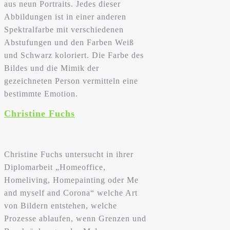
aus neun Portraits. Jedes dieser
Abbildungen ist in einer anderen
Spektralfarbe mit verschiedenen
Abstufungen und den Farben Weiß
und Schwarz koloriert. Die Farbe des
Bildes und die Mimik der
gezeichneten Person vermitteln eine
bestimmte Emotion.
Christine Fuchs
Christine Fuchs untersucht in ihrer
Diplomarbeit „Homeoffice,
Homeliving, Homepainting oder Me
and myself and Corona“ welche Art
von Bildern entstehen, welche
Prozesse ablaufen, wenn Grenzen und