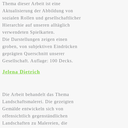
Thema dieser Arbeit ist eine
Aktualisierung der Abbildung von
sozialen Rollen und gesellschaftlicher
Hierarchie auf unseren alltäglich
verwendeten Spielkarten.
Die Darstellungen zeigen einen
groben, von subjektiven Eindrücken
geprägten Querschnitt unserer
Gesellschaft. Auflage: 100 Decks.
Jelena Dietrich
Die Arbeit behandelt das Thema
Landschaftsmalerei. Die gezeigten
Gemälde entwickeln sich von
offensichtlich gegenständlichen
Landschaften zu Malereien, die