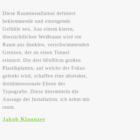
Diese Rauminstallation definiert
beklemmende und einengende
Gefühle neu. Aus einem klaren,
übersichtlichen Weißraum wird ein
Raum aus dunklen, verschwimmenden
Grenzen, der an einen Tunnel
erinnert. Die drei 60x80cm großen
Plastikplatten, auf welche der Fokus
gelenkt wird, schaffen eine abstrakte,
dreidimensionale Ebene der
Typografie. Diese übermitteln die
Aussage der Installation: ich nehm mir
raum.
Jakob Klaunzer