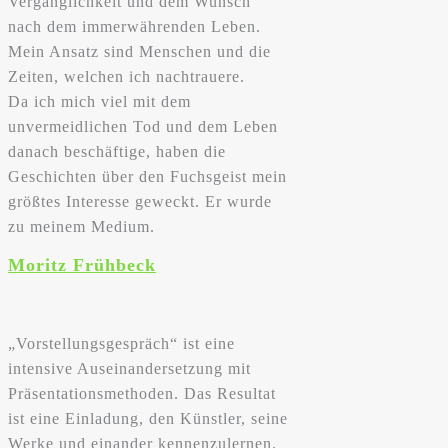
Vergänglichkeit und dem Wunsch
nach dem immerwährenden Leben.
Mein Ansatz sind Menschen und die
Zeiten, welchen ich nachtrauere.
Da ich mich viel mit dem
unvermeidlichen Tod und dem Leben
danach beschäftige, haben die
Geschichten über den Fuchsgeist mein
größtes Interesse geweckt. Er wurde
zu meinem Medium.
Moritz Frühbeck
„Vorstellungsgespräch“ ist eine
intensive Auseinandersetzung mit
Präsentationsmethoden. Das Resultat
ist eine Einladung, den Künstler, seine
Werke und einander kennenzulernen.