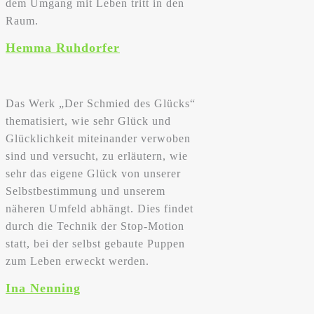
dem Umgang mit Leben tritt in den
Raum.
Hemma Ruhdorfer
Das Werk „Der Schmied des Glücks“
thematisiert, wie sehr Glück und
Glücklichkeit miteinander verwoben
sind und versucht, zu erläutern, wie
sehr das eigene Glück von unserer
Selbstbestimmung und unserem
näheren Umfeld abhängt. Dies findet
durch die Technik der Stop-Motion
statt, bei der selbst gebaute Puppen
zum Leben erweckt werden.
Ina Nenning