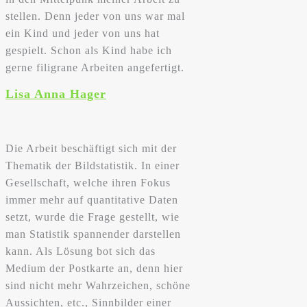
stellen. Denn jeder von uns war mal
ein Kind und jeder von uns hat
gespielt. Schon als Kind habe ich
gerne filigrane Arbeiten angefertigt.
Lisa Anna Hager
Die Arbeit beschäftigt sich mit der
Thematik der Bildstatistik. In einer
Gesellschaft, welche ihren Fokus
immer mehr auf quantitative Daten
setzt, wurde die Frage gestellt, wie
man Statistik spannender darstellen
kann. Als Lösung bot sich das
Medium der Postkarte an, denn hier
sind nicht mehr Wahrzeichen, schöne
Aussichten, etc., Sinnbilder einer