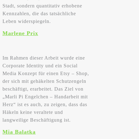
Stadt, sondern quantitativ erhobene
Kennzahlen, die das tatsächliche
Leben widerspiegeln.
Marlene Prix
Im Rahmen dieser Arbeit wurde eine
Corporate Identity und ein Social
Media Konzept für einen Etsy – Shop,
der sich mit gehäkelten Schutzengeln
beschäftigt, erarbeitet. Das Ziel von
„Marli Pi Engelchen – Handarbeit mit
Herz“ ist es auch, zu zeigen, dass das
Häkeln keine veraltete und
langweilige Beschäftigung ist.
Mia Balatka