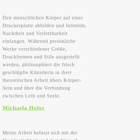
Den menschlichen Körper auf einer
Druckerplatte abbilden und Intimität,
Nacktheit und Verletzbarkeit
einfangen. Während persönliche
Werke verschiedener Größe,
Druckformen und Stile ausgestellt
werden, philosophiert die frisch
geschlüpfte Künstlerin in ihrer
theoretischen Arbeit übers Körper-
Sein und über die Verbindung
zwischen Leib und Seele.
Michaela Hofer
Meine Arbeit befasst sich mit der