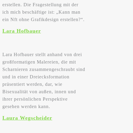
erstellen. Die Fragestellung mit der
ich mich beschäftige ist: „Kann man
ein Nft ohne Grafikdesign erstellen?“.
Lara Hofbauer
Lara Hofbauer stellt anhand von drei
großformatigen Malereien, die mit
Scharnieren zusammengeschraubt sind
und in einer Dreiecksformation
präsentiert werden, dar, wie
Bisexualität von außen, innen und
ihrer persönlichen Perspektive
gesehen werden kann.
Laura Wegscheider