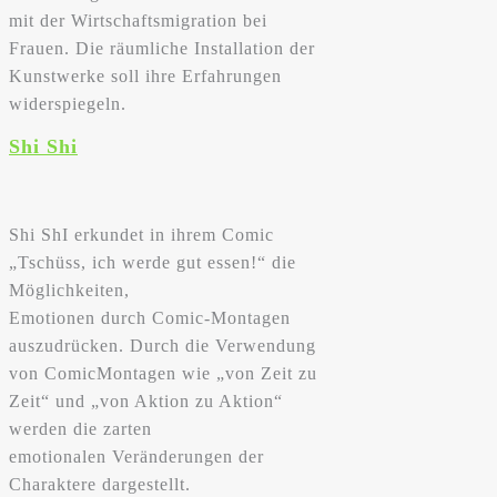
mit der Wirtschaftsmigration bei
Frauen. Die räumliche Installation der
Kunstwerke soll ihre Erfahrungen
widerspiegeln.
Shi Shi
Shi ShI erkundet in ihrem Comic
„Tschüss, ich werde gut essen!“ die
Möglichkeiten,
Emotionen durch Comic-Montagen
auszudrücken. Durch die Verwendung
von ComicMontagen wie „von Zeit zu
Zeit“ und „von Aktion zu Aktion“
werden die zarten
emotionalen Veränderungen der
Charaktere dargestellt.