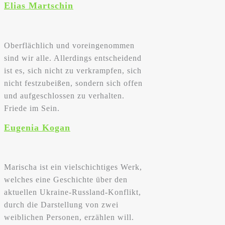
Elias Martschin
Oberflächlich und voreingenommen
sind wir alle. Allerdings entscheidend
ist es, sich nicht zu verkrampfen, sich
nicht festzubeißen, sondern sich offen
und aufgeschlossen zu verhalten.
Friede im Sein.
Eugenia Kogan
Marischa ist ein vielschichtiges Werk,
welches eine Geschichte über den
aktuellen Ukraine-Russland-Konflikt,
durch die Darstellung von zwei
weiblichen Personen, erzählen will.