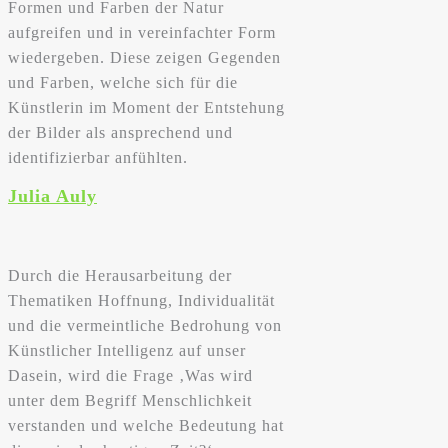
Formen und Farben der Natur
aufgreifen und in vereinfachter Form
wiedergeben. Diese zeigen Gegenden
und Farben, welche sich für die
Künstlerin im Moment der Entstehung
der Bilder als ansprechend und
identifizierbar anfühlten.
Julia Auly
Durch die Herausarbeitung der
Thematiken Hoffnung, Individualität
und die vermeintliche Bedrohung von
Künstlicher Intelligenz auf unser
Dasein, wird die Frage ‚Was wird
unter dem Begriff Menschlichkeit
verstanden und welche Bedeutung hat