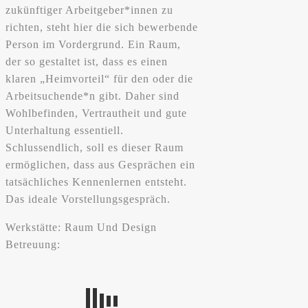
zukünftiger Arbeitgeber*innen zu
richten, steht hier die sich bewerbende
Person im Vordergrund. Ein Raum,
der so gestaltet ist, dass es einen
klaren „Heimvorteil“ für den oder die
Arbeitsuchende*n gibt. Daher sind
Wohlbefinden, Vertrautheit und gute
Unterhaltung essentiell.
Schlussendlich, soll es dieser Raum
ermöglichen, dass aus Gesprächen ein
tatsächliches Kennenlernen entsteht.
Das ideale Vorstellungsgespräch.
Werkstätte: Raum Und Design
Betreuung: