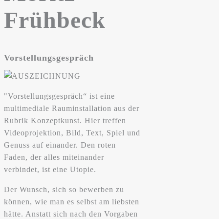
Frühbeck
Vorstellungsgespräch
"Vorstellungsgespräch“ ist eine
multimediale Rauminstallation aus der
Rubrik Konzeptkunst. Hier treffen
Videoprojektion, Bild, Text, Spiel und
Genuss auf einander. Den roten
Faden, der alles miteinander
verbindet, ist eine Utopie.
Der Wunsch, sich so bewerben zu
können, wie man es selbst am liebsten
hätte. Anstatt sich nach den Vorgaben