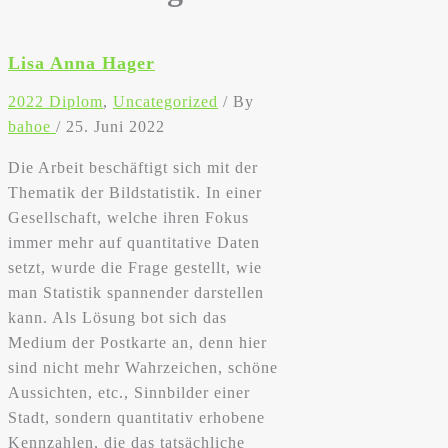
Lisa Anna Hager
2022 Diplom
,
Uncategorized
/ By
bahoe
/
25. Juni 2022
Die Arbeit beschäftigt sich mit der
Thematik der Bildstatistik. In einer
Gesellschaft, welche ihren Fokus
immer mehr auf quantitative Daten
setzt, wurde die Frage gestellt, wie
man Statistik spannender darstellen
kann. Als Lösung bot sich das
Medium der Postkarte an, denn hier
sind nicht mehr Wahrzeichen, schöne
Aussichten, etc., Sinnbilder einer
Stadt, sondern quantitativ erhobene
Kennzahlen, die das tatsächliche