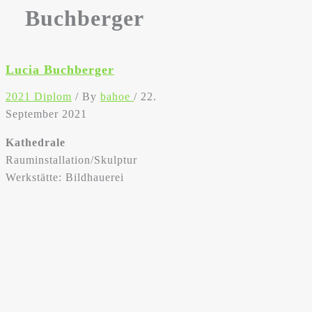
Buchberger
Lucia Buchberger
2021 Diplom
/ By
bahoe
/
22.
September 2021
Kathedrale
Rauminstallation/Skulptur
Werkstätte: Bildhauerei