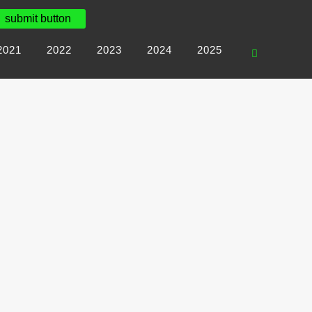
2021
2022
2023
2024
2025