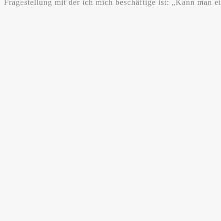
Fragestellung mit der ich mich beschäftige ist: „Kann man ei