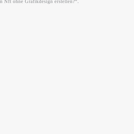
n Nft ohne Grafikdesign erstellen?“.