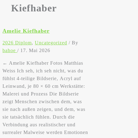
Kiefhaber
Amelie Kiefhaber
2026 Diplom
,
Uncategorized
/ By
bahoe
/
17. Mai 2026
← Amelie Kiefhaber Fotos Matthias
Weiss Ich seh, ich seh nicht, was du
fühlst 4-teilige Bildserie, Acryl auf
Leinwand, je 80 × 60 cm Werkstätte:
Malerei und Prozess Die Bildserie
zeigt Menschen zwischen dem, was
sie nach außen zeigen, und dem, was
sie tatsächlich fühlen. Durch die
Verbindung aus realistischer und
surrealer Malweise werden Emotionen