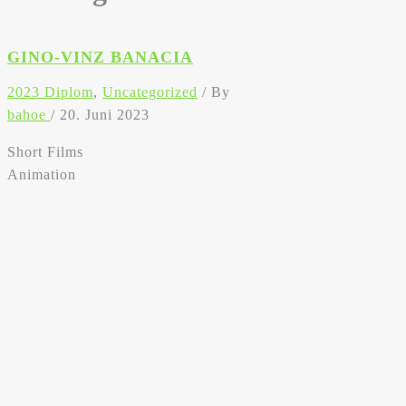
GINO-VINZ BANACIA
2023 Diplom
,
Uncategorized
/ By
bahoe
/
20. Juni 2023
Short Films
Animation