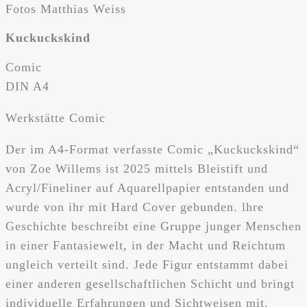
Fotos Matthias Weiss
Kuckuckskind
Comic
DIN A4
Werkstätte Comic
Der im A4-Format verfasste Comic „Kuckuckskind“
von Zoe Willems ist 2025 mittels Bleistift und
Acryl/Fineliner auf Aquarellpapier entstanden und
wurde von ihr mit Hard Cover gebunden. lhre
Geschichte beschreibt eine Gruppe junger Menschen
in einer Fantasiewelt, in der Macht und Reichtum
ungleich verteilt sind. Jede Figur entstammt dabei
einer anderen gesellschaftlichen Schicht und bringt
individuelle Erfahrungen und Sichtweisen mit.