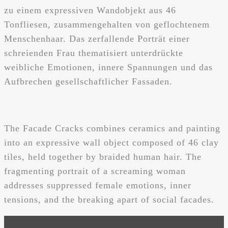
zu einem expressiven Wandobjekt aus 46
Tonfliesen, zusammengehalten von geflochtenem
Menschenhaar. Das zerfallende Porträt einer
schreienden Frau thematisiert unterdrückte
weibliche Emotionen, innere Spannungen und das
Aufbrechen gesellschaftlicher Fassaden.
The Facade Cracks combines ceramics and painting
into an expressive wall object composed of 46 clay
tiles, held together by braided human hair. The
fragmenting portrait of a screaming woman
addresses suppressed female emotions, inner
tensions, and the breaking apart of social facades.