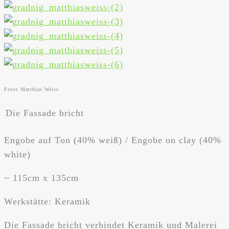
Fotos Matthias Weiss
Die Fassade bricht
Engobe auf Ton (40% weiß) / Engobe on clay (40%
white)
~ 115cm x 135cm
Werkstätte: Keramik
Die Fassade bricht verbindet Keramik und Malerei