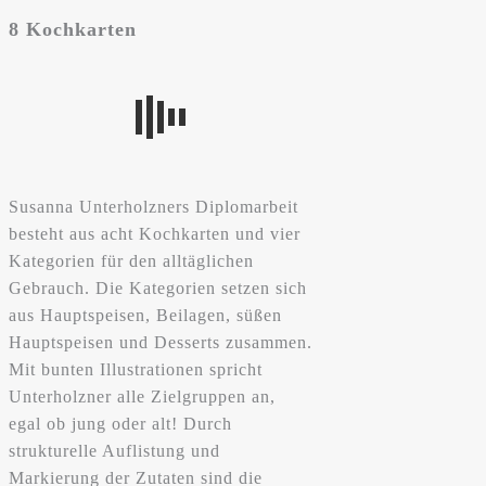
8 Kochkarten
Susanna Unterholzners Diplomarbeit
besteht aus acht Kochkarten und vier
Kategorien für den alltäglichen
Gebrauch. Die Kategorien setzen sich
aus Hauptspeisen, Beilagen, süßen
Hauptspeisen und Desserts zusammen.
Mit bunten Illustrationen spricht
Unterholzner alle Zielgruppen an,
egal ob jung oder alt! Durch
strukturelle Auflistung und
Markierung der Zutaten sind die