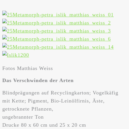
Fotos Matthias Weiss
Das Verschwinden der Arten
Blindprägungen auf Recyclingkarton; Vogelkäfig
mit Kette; Pigment, Bio-Leinölfirnis, Äste,
getrocknete Pflanzen,
ungebrannter Ton
Drucke 80 x 60 cm und 25 x 20 cm