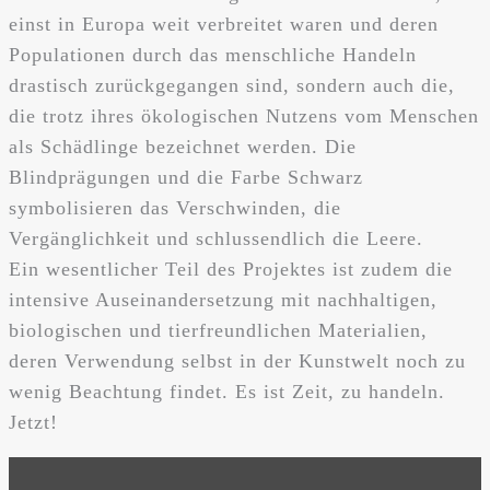
einst in Europa weit verbreitet waren und deren
Populationen durch das menschliche Handeln
drastisch zurückgegangen sind, sondern auch die,
die trotz ihres ökologischen Nutzens vom Menschen
als Schädlinge bezeichnet werden. Die
Blindprägungen und die Farbe Schwarz
symbolisieren das Verschwinden, die
Vergänglichkeit und schlussendlich die Leere.
Ein wesentlicher Teil des Projektes ist zudem die
intensive Auseinandersetzung mit nachhaltigen,
biologischen und tierfreundlichen Materialien,
deren Verwendung selbst in der Kunstwelt noch zu
wenig Beachtung findet. Es ist Zeit, zu handeln.
Jetzt!