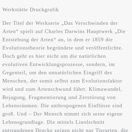
Werkstätte Druckgrafik
Der Titel der Werkserie „Das Verschwinden der
Arten“ spielt auf Charles Darwins Hauptwerk „Die
Entstehung der Arten“ an, in dem er 1859 die
Evolutionstheorie begründete und veröffentlichte.
Doch geht es hier nicht um die natürlichen
evolutiven Entwicklungsprozesse, sondern, im
Gegenteil, um den unnatürlichen Eingriff des
Menschen, der somit selbst zum Evolutionsfaktor
wird und zum Artenschwund führt. Klimawandel,
Bejagung, Fragmentierung und Zerstörung von
Lebensräumen. Die anthropogenen Einflüsse sind
groß. Und – Der Mensch nimmt sich seine eigene
Lebensgrundlage. Die mittels Linolschnitt
entstandenen Drucke zeigen nicht nur Tierarten, die