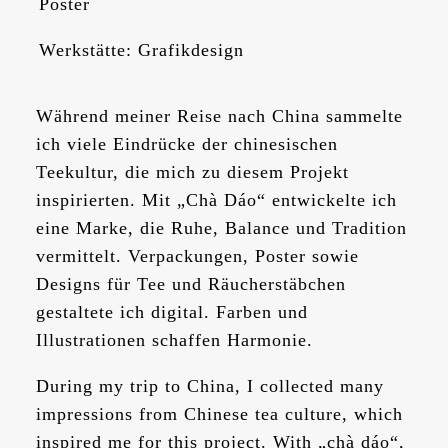
Poster
Werkstätte: Grafikdesign
Während meiner Reise nach China sammelte
ich viele Eindrücke der chinesischen
Teekultur, die mich zu diesem Projekt
inspirierten. Mit „Chà Dáo“ entwickelte ich
eine Marke, die Ruhe, Balance und Tradition
vermittelt. Verpackungen, Poster sowie
Designs für Tee und Räucherstäbchen
gestaltete ich digital. Farben und
Illustrationen schaffen Harmonie.
During my trip to China, I collected many
impressions from Chinese tea culture, which
inspired me for this project. With „chà dáo“,