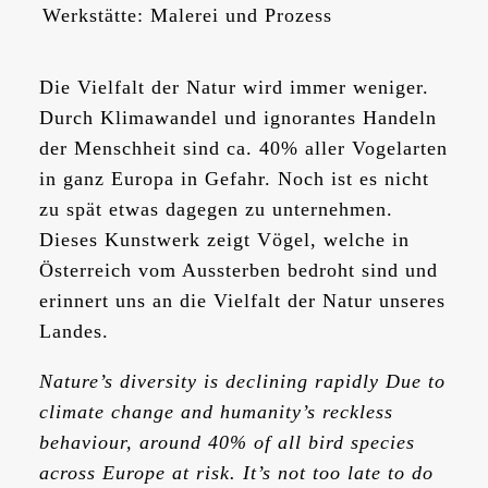
Werkstätte: Malerei und Prozess
Die Vielfalt der Natur wird immer weniger.
Durch Klimawandel und ignorantes Handeln
der Menschheit sind ca. 40% aller Vogelarten
in ganz Europa in Gefahr. Noch ist es nicht
zu spät etwas dagegen zu unternehmen.
Dieses Kunstwerk zeigt Vögel, welche in
Österreich vom Aussterben bedroht sind und
erinnert uns an die Vielfalt der Natur unseres
Landes.
Nature’s diversity is declining rapidly Due to
climate change and humanity’s reckless
behaviour, around 40% of all bird species
across Europe at risk. It’s not too late to do