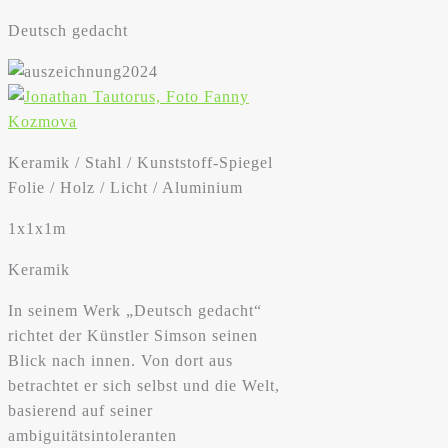
Deutsch gedacht
Keramik / Stahl / Kunststoff-Spiegel
Folie / Holz / Licht / Aluminium
1x1x1m
Keramik
In seinem Werk „Deutsch gedacht“
richtet der Künstler Simson seinen
Blick nach innen. Von dort aus
betrachtet er sich selbst und die Welt,
basierend auf seiner
ambiguitätsintoleranten