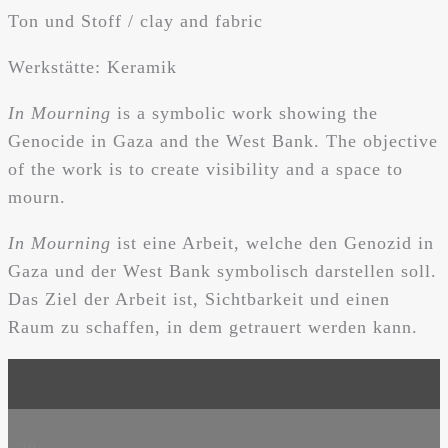
Ton und Stoff / clay and fabric
Werkstätte: Keramik
In Mourning
is a symbolic work showing the
Genocide in Gaza and the West Bank. The objective
of the work is to create visibility and a space to
mourn.
In Mourning
ist eine Arbeit, welche den Genozid in
Gaza und der West Bank symbolisch darstellen soll.
Das Ziel der Arbeit ist, Sichtbarkeit und einen
Raum zu schaffen, in dem getrauert werden kann.