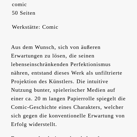
comic
50 Seiten
Werkstätte: Comic
Aus dem Wunsch, sich von äußeren
Erwartungen zu lösen, die seinen
lebenseinschränkenden Perfektionismus
nähren, entstand dieses Werk als unfiltrierte
Projektion des Künstlers. Die intuitive
Nutzung bunter, spielerischer Medien auf
einer ca. 20 m langen Papierrolle spiegelt die
Comic-Geschichte eines Charakters, welcher
sich gegen die konventionelle Erwartung von
Erfolg widerstellt.