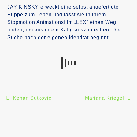
JAY KINSKY erweckt eine selbst angefertigte
Puppe zum Leben und lässt sie in ihrem
Stopmotion Animationsfilm „LEX“ einen Weg
finden, um aus ihrem Käfig auszubrechen. Die
Suche nach der eigenen Identität beginnt.
Beitragsnavigation
Kenan Sutkovic
Mariana Kriegel